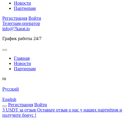
Новости
Партнерам
Регистрация
Войти
Телеграм-оператор
info@7karat.io
График работы 24/7
Главная
Новости
Партнерам
ru
Русский
English
Регистрация
Войти
3 USDT за отзыв
Оставьте отзыв о нас у наших партнёров и
получите бонус !