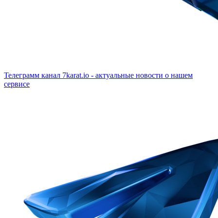
Телеграмм канал
7karat.io - актуальные новости о нашем
сервисе