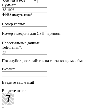
Сумма
*
:
ФИО получателя
*
:
Номер карты:
Номер телефона для СБП перевода:
Персональные данные
Telegramm
*
:
Пожалуйста, оставайтесь на связи во время обмена
E-mail
*
:
Введите ваш e-mail
Введите ответ
x