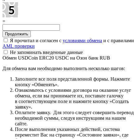
=
Я прочитал и согласен с
условиями обмена
и с правилами
AML проверки
Не запоминать введенные данные
Обмен USDCoin ERC20 USDC на Озон банк RUB
Для обмена вам необходимо выполнить несколько шагов:
Заполните все поля представленной формы. Нажмите
кнопку «Обменять».
Ознакомьтесь с условиями договора на оказание услуг
обмена, если вы принимаете их, поставьте галочку
в соответствующем поле и нажмите кнопку «Создать
заявку».
Оплатите заявку. Для этого следует совершить перевод
необходимой суммы, следуя инструкциям на нашем
сайте.
После выполнения указанных действий, система
переместит Вас на страницу «Состояние заявки», где