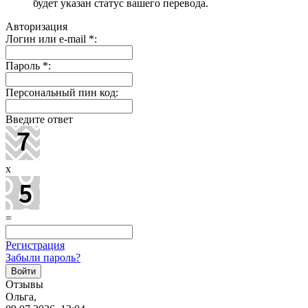
будет указан статус вашего перевода.
Авторизация
Логин или e-mail
*
:
Пароль
*
:
Персональный пин код:
Введите ответ
x
=
Регистрация
Забыли пароль?
Отзывы
Ольга,