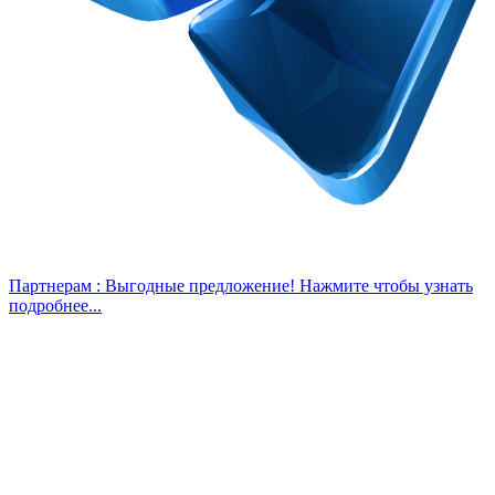
Партнерам :
Выгодные предложение! Нажмите чтобы узнать
подробнее...