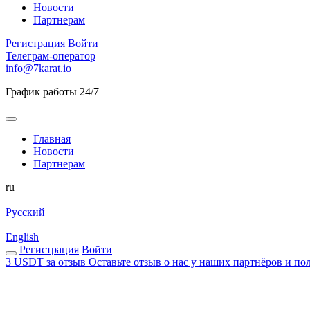
Новости
Партнерам
Регистрация
Войти
Телеграм-оператор
info@7karat.io
График работы 24/7
Главная
Новости
Партнерам
ru
Русский
English
Регистрация
Войти
3 USDT за отзыв
Оставьте отзыв о нас у наших партнёров и пол