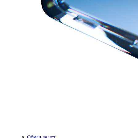
Обмен валют