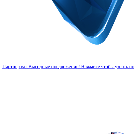
Партнерам :
Выгодные предложение! Нажмите чтобы узнать под