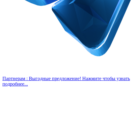
Партнерам :
Выгодные предложение! Нажмите чтобы узнать
подробнее...