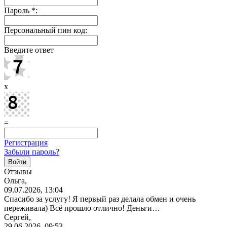
Пароль
*
:
Персональный пин код:
Введите ответ
x
=
Регистрация
Забыли пароль?
Отзывы
Ольга,
09.07.2026, 13:04
Спасибо за услугу! Я первый раз делала обмен и очень
переживала) Всё прошло отлично! Деньги…
Сергей,
29.06.2026, 09:53