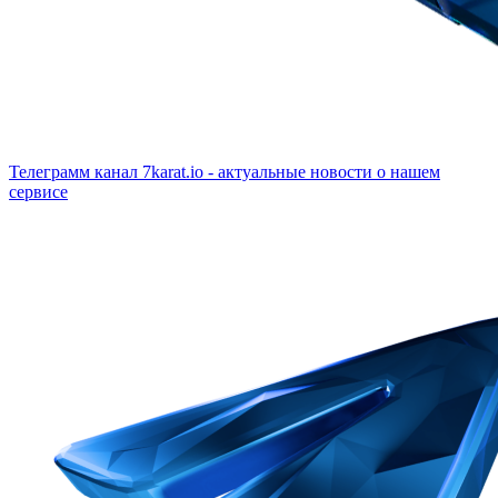
Телеграмм канал
7karat.io - актуальные новости о нашем
сервисе