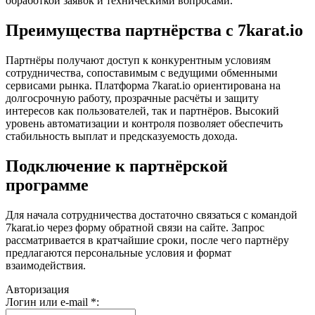
обработкой заявок и техническими вопросами.
Преимущества партнёрства с 7karat.io
Партнёры получают доступ к конкурентным условиям
сотрудничества, сопоставимым с ведущими обменными
сервисами рынка. Платформа 7karat.io ориентирована на
долгосрочную работу, прозрачные расчёты и защиту
интересов как пользователей, так и партнёров. Высокий
уровень автоматизации и контроля позволяет обеспечить
стабильность выплат и предсказуемость дохода.
Подключение к партнёрской
программе
Для начала сотрудничества достаточно связаться с командой
7karat.io через форму обратной связи на сайте. Запрос
рассматривается в кратчайшие сроки, после чего партнёру
предлагаются персональные условия и формат
взаимодействия.
Авторизация
Логин или e-mail
*
: