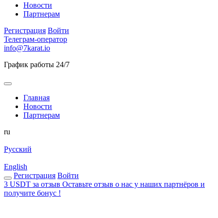
Новости
Партнерам
Регистрация
Войти
Телеграм-оператор
info@7karat.io
График работы 24/7
Главная
Новости
Партнерам
ru
Русский
English
Регистрация
Войти
3 USDT за отзыв
Оставьте отзыв о нас у наших партнёров и
получите бонус !