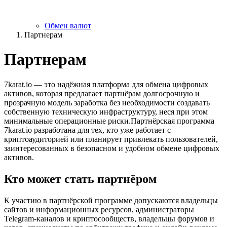
Обмен валют
Партнерам
Партнерам
7karat.io — это надёжная платформа для обмена цифровых
активов, которая предлагает партнёрам долгосрочную и
прозрачную модель заработка без необходимости создавать
собственную техническую инфраструктуру, неся при этом
минимальные операционные риски.Партнёрская программа
7karat.io разработана для тех, кто уже работает с
криптоаудиторией или планирует привлекать пользователей,
заинтересованных в безопасном и удобном обмене цифровых
активов.
Кто может стать партнёром
К участию в партнёрской программе допускаются владельцы
сайтов и информационных ресурсов, администраторы
Telegram-каналов и криптосообществ, владельцы форумов и