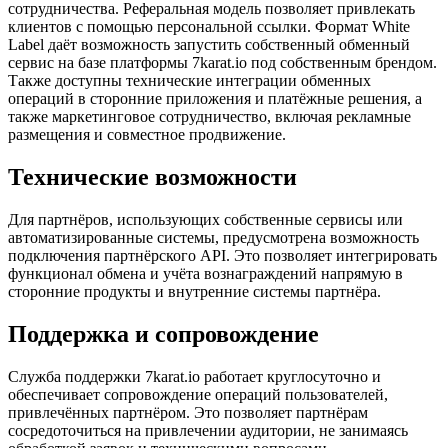
сотрудничества. Реферальная модель позволяет привлекать
клиентов с помощью персональной ссылки. Формат White
Label даёт возможность запустить собственный обменный
сервис на базе платформы 7karat.io под собственным брендом.
Также доступны технические интеграции обменных
операций в сторонние приложения и платёжные решения, а
также маркетинговое сотрудничество, включая рекламные
размещения и совместное продвижение.
Технические возможности
Для партнёров, использующих собственные сервисы или
автоматизированные системы, предусмотрена возможность
подключения партнёрского API. Это позволяет интегрировать
функционал обмена и учёта вознаграждений напрямую в
сторонние продукты и внутренние системы партнёра.
Поддержка и сопровождение
Служба поддержки 7karat.io работает круглосуточно и
обеспечивает сопровождение операций пользователей,
привлечённых партнёром. Это позволяет партнёрам
сосредоточиться на привлечении аудитории, не занимаясь